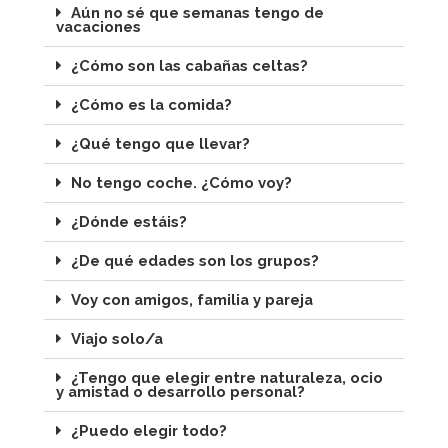
Aún no sé que semanas tengo de
vacaciones
¿Cómo son las cabañas celtas?
¿Cómo es la comida?
¿Qué tengo que llevar?
No tengo coche. ¿Cómo voy?
¿Dónde estáis?
¿De qué edades son los grupos?
Voy con amigos, familia y pareja
Viajo solo/a
¿Tengo que elegir entre naturaleza, ocio
y amistad o desarrollo personal?
¿Puedo elegir todo?