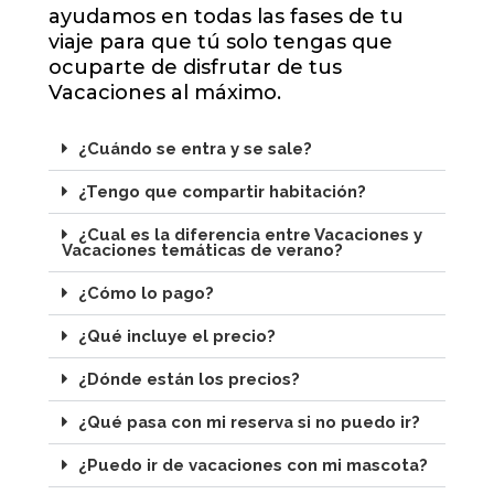
ayudamos en todas las fases de tu
viaje para que tú solo tengas que
ocuparte de disfrutar de tus
Vacaciones al máximo.
¿Cuándo se entra y se sale?
¿Tengo que compartir habitación?
¿Cual es la diferencia entre Vacaciones y
Vacaciones temáticas de verano?
¿Cómo lo pago?
¿Qué incluye el precio?
¿Dónde están los precios?
¿Qué pasa con mi reserva si no puedo ir?
¿Puedo ir de vacaciones con mi mascota?