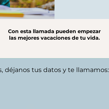
Con esta llamada pueden empezar
las mejores vacaciones de tu vida.
res, déjanos tus datos y te llamamos