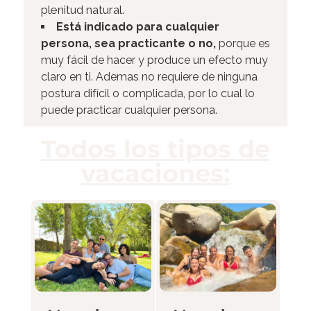
plenitud natural.
Está indicado para cualquier
persona, sea practicante o no,
porque es
muy fácil de hacer y produce un efecto muy
claro en ti. Ademas no requiere de ninguna
postura difícil o complicada, por lo cual lo
puede practicar cualquier persona.
Todos los tipos de
vacaciones: