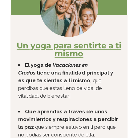
Un yoga para sentirte a ti
mismo​
Vacaciones en
El yoga de
Gredos
tiene una finalidad principal y
es que te sientas a ti mismo,
que
percibas que estas lleno de vida, de
vitalidad, de bienestar.
Que aprendas a través de unos
movimientos y respiraciones a percibir
la paz
que siempre estuvo en ti pero que
no podías ser consciente de ella.