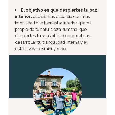
El objetivo es que despiertes tu paz
,
que sientas cada día con mas
interior
intensidad ese bienestar interior que es
propio de tu naturaleza humana, que
despiertes tu sensibilidad corporal para
desarrollar tu tranquilidad interna y el
estrés vaya disminuyendo.