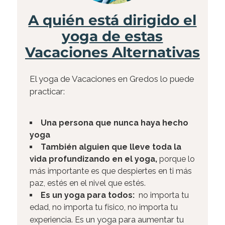
A quién está dirigido el
yoga de estas
Vacaciones Alternativas​
El yoga de Vacaciones en Gredos lo puede
practicar:
Una persona que nunca haya hecho
yoga
También alguien que lleve toda la
vida profundizando en el yoga,
porque lo
más importante es que despiertes en ti más
paz, estés en el nivel que estés.
Es un yoga para todos:
no importa tu
edad, no importa tu físico, no importa tu
s un yoga para aumentar tu
experiencia. E