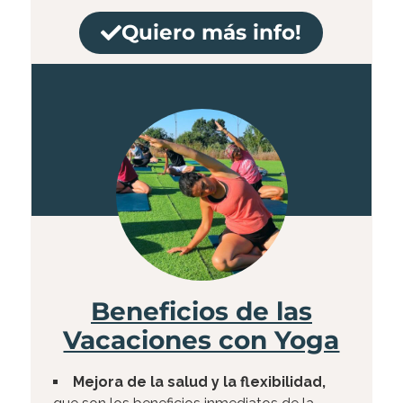
Quiero más info!
Beneficios de las
Vacaciones con Yoga​
Mejora de la salud y la flexibilidad,