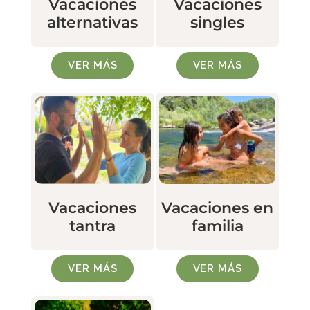
Vacaciones
Vacaciones
alternativas
singles
VER MÁS
VER MÁS
Vacaciones
Vacaciones en
tantra
familia
VER MÁS
VER MÁS