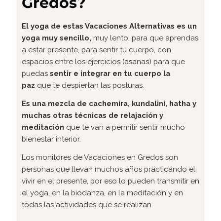
Gredos?
El yoga de estas Vacaciones Alternativas es un
yoga muy sencillo,
muy lento, para que aprendas
a estar presente, para sentir tu cuerpo, con
espacios entre los ejercicios (asanas) para que
puedas
sentir e integrar en tu cuerpo la
paz
que te despiertan las posturas.
Es una mezcla de cachemira, kundalini, hatha y
muchas otras técnicas de relajación y
meditación
que te van a permitir sentir mucho
bienestar interior.
Los monitores de Vacaciones en Gredos son
personas que llevan muchos años practicando el
vivir en el presente, por eso lo pueden transmitir en
el yoga, en la biodanza, en la meditación y en
todas las actividades que se realizan.