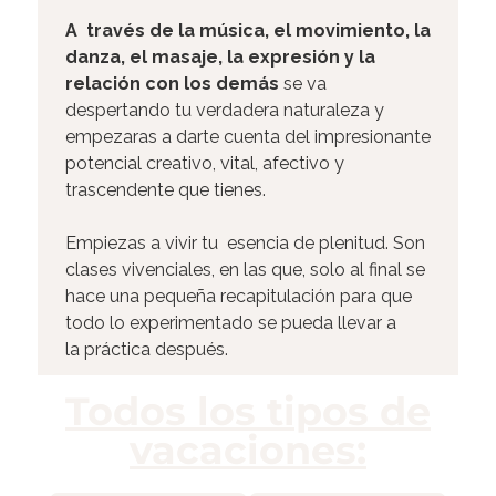
A través de la música, el movimiento, la
danza, el masaje, la expresión y la
relación con los demás
se va
despertando tu verdadera naturaleza y
empezaras a darte cuenta del impresionante
potencial creativo, vital, afectivo y
trascendente que tienes.
Empiezas a vivir tu esencia de plenitud. Son
clases vivenciales, en las que, solo al final se
hace una pequeña recapitulación para que
todo lo experimentado se pueda llevar a
la práctica después.
Todos los tipos de
vacaciones: