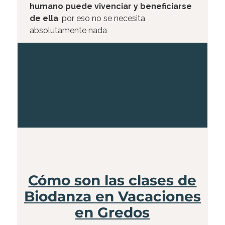
humano puede vivenciar y beneficiarse
de ella
, por eso no se necesita
absolutamente nada
Cómo son las clases de
Biodanza en Vacaciones
en Gredos​