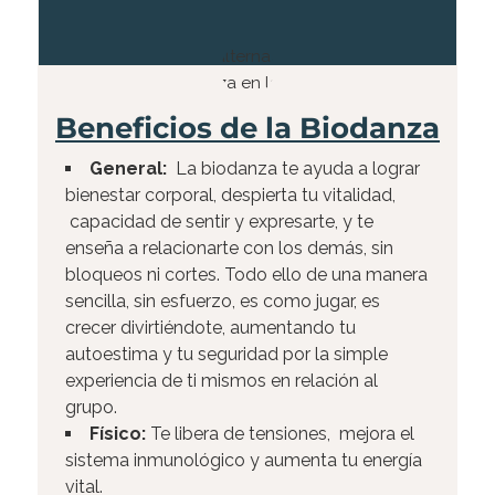
Beneficios de la Biodanza​
General:
La biodanza te ayuda a lograr
bienestar corporal, despierta tu vitalidad,
capacidad de sentir y expresarte, y te
enseña a relacionarte con los demás, sin
bloqueos ni cortes. Todo ello de una manera
sencilla, sin esfuerzo, es como jugar, es
crecer divirtiéndote, aumentando tu
autoestima y tu seguridad por la simple
experiencia de ti mismos en relación al
grupo.
Físico:
Te libera de tensiones, mejora el
sistema inmunológico y aumenta tu energía
vital.