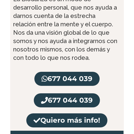
desarrollo personal, que nos ayuda a
darnos cuenta de la estrecha
relación entre la mente y el cuerpo.
Nos da una visión global de lo que
somos y nos ayuda a integrarnos con
nosotros mismos, con los demás y
con todo lo que nos rodea.
677 044 039
677 044 039
Quiero más info!