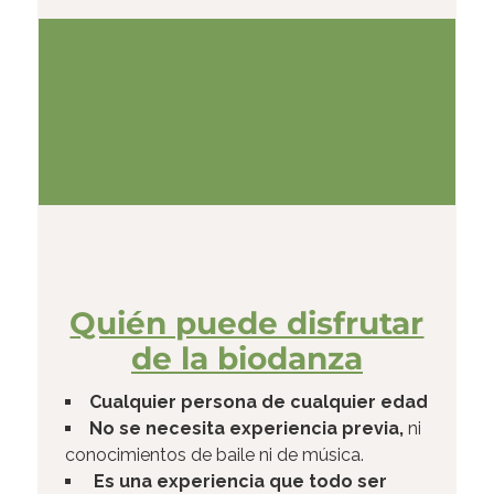
Quién puede disfrutar
de la biodanza​
Cualquier persona de cualquier edad
No se necesita experiencia previa,
ni
conocimientos de baile ni de música.
Es una experiencia que todo ser