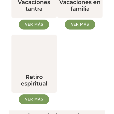
Vacaciones
Vacaciones en
tantra
familia
VER MÁS
VER MÁS
Retiro
espiritual
VER MÁS