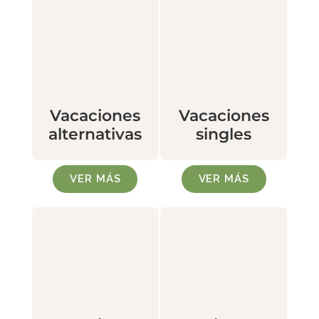
Vacaciones
Vacaciones
alternativas
singles
VER MÁS
VER MÁS