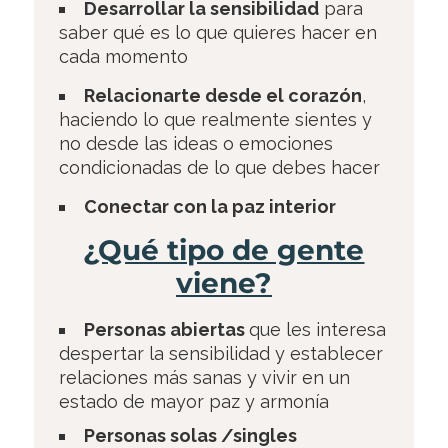
Desarrollar la sensibilidad
para
saber qué es lo que quieres hacer en
cada momento
Relacionarte desde el corazón
,
haciendo lo que realmente sientes y
no desde las ideas o emociones
condicionadas de lo que debes hacer
Conectar con la paz interior
¿Qué tipo de gente
viene?
Personas abiertas
que les interesa
despertar la sensibilidad y establecer
relaciones más sanas y vivir en un
estado de mayor paz y armonía
Personas solas /singles