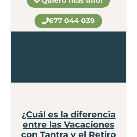
Quiero más info!
677 044 039
¿Cuál es la diferencia
entre las Vacaciones
con Tantra y el Retiro