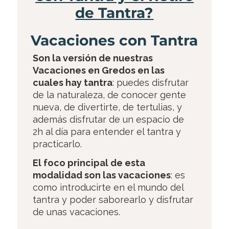
de Tantra?
Vacaciones con Tantra
Son la versión de nuestras
Vacaciones en Gredos en las
cuales hay tantra
: puedes disfrutar
de la naturaleza, de conocer gente
nueva, de divertirte, de tertulias, y
además disfrutar de un espacio de
2h al día para entender el tantra y
practicarlo.
El foco principal de esta
modalidad son las vacaciones
: es
como introducirte en el mundo del
tantra y poder saborearlo y disfrutar
de unas vacaciones.