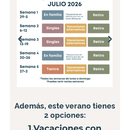
Además, este verano tienes
2 opciones:
1.Vacaciones con