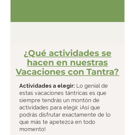
¿Qué actividades se
hacen en nuestras
Vacaciones con Tantra?
Actividades a elegir:
Lo genial de
estas vacaciones tántricas es que
siempre tendrás un montón de
actividades para elegir. ¡Así que
podrás disfrutar exactamente de lo
que más te apetezca en todo
momento!