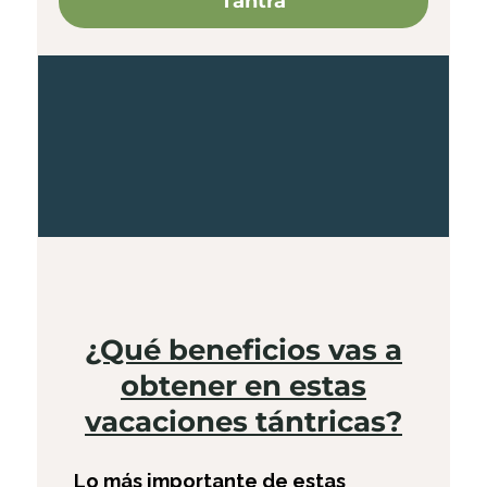
Tantra
¿Qué beneficios vas a
obtener en estas
vacaciones tántricas?
Lo más importante de estas