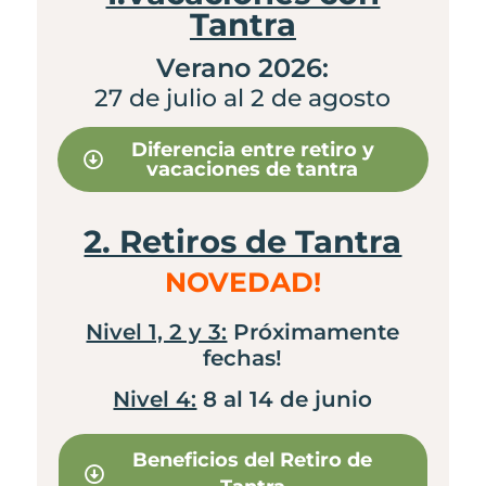
Tantra
Verano 2026:
27 de julio al 2 de agosto
Diferencia entre retiro y
vacaciones de tantra
2. Retiros de Tantra
NOVEDAD!
Nivel 1, 2 y 3:
Próximamente
fechas!
Nivel 4:
8 al 14 de junio
Beneficios del Retiro de