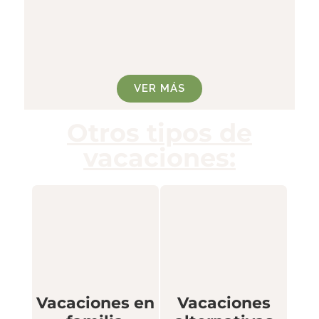
VER MÁS
Otros tipos de
vacaciones:
Vacaciones en
Vacaciones