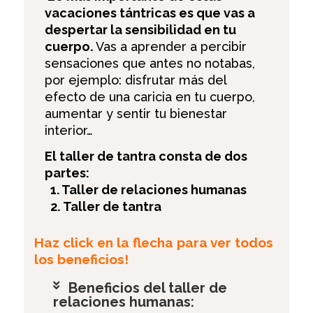
vacaciones tántricas es que vas a
despertar la sensibilidad en tu
cuerpo.
Vas a aprender a percibir
sensaciones que antes no notabas,
por ejemplo: disfrutar más del
efecto de una caricia en tu cuerpo,
aumentar y sentir tu bienestar
interior…
El taller de tantra consta de dos
partes:
1. Taller de relaciones humanas
2. Taller de tantra
Haz click en la flecha para ver todos
los beneficios!
Beneficios del taller de
relaciones humanas: