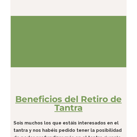
Beneficios del Retiro de
Tantra
Sois muchos los que estáis interesados en el
tantra y nos habéis pedido tener la posibilidad