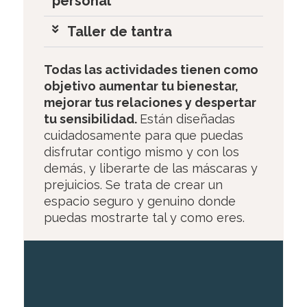
personal
Taller de tantra
Todas las actividades tienen como
objetivo aumentar tu bienestar,
mejorar tus relaciones y despertar
tu sensibilidad.
Están diseñadas
cuidadosamente para que puedas
disfrutar contigo mismo y con los
demás, y liberarte de las máscaras y
prejuicios. Se trata de crear un
espacio seguro y genuino donde
puedas mostrarte tal y como eres.