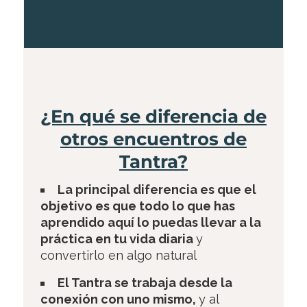
¿En qué se diferencia de
otros encuentros de
Tantra?
La principal diferencia es que el
objetivo es que todo lo que has
aprendido aquí lo puedas llevar a la
práctica en tu vida diaria
y
convertirlo en algo natural
El Tantra se trabaja desde la
conexión con uno mismo,
y al