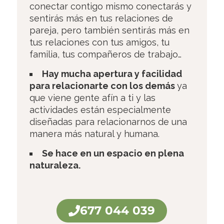
conectar contigo mismo conectarás y
sentirás más en tus relaciones de
pareja, pero también sentirás más en
tus relaciones con tus amigos, tu
familia, tus compañeros de trabajo…
Hay mucha
apertura
y facilidad
para relacionarte con los demás
ya
que viene gente afín a ti y las
actividades están especialmente
diseñadas para relacionarnos de una
manera más natural y humana.
Se hace en un espacio en plena
naturaleza.
677 044 039