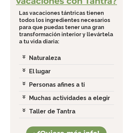
vacaciones con Tantra?
Las vacaciones tántricas tienen
todos los ingredientes necesarios
para que puedas tener una gran
transformación interior y llevártela
a tu vida diaria:
Naturaleza
El lugar
Personas afines a ti
Muchas actividades a elegir
Taller de Tantra