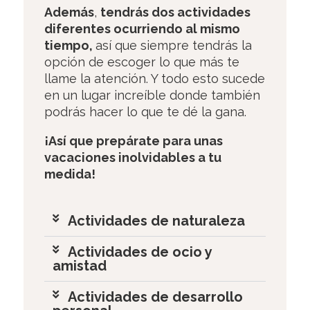
Además
,
tendrás dos actividades
diferentes ocurriendo al mismo
tiempo,
así que siempre tendrás la
opción de escoger lo que más te
llame la atención. Y todo esto sucede
en un lugar increíble donde también
podrás hacer lo que te dé la gana.
¡Así que prepárate para unas
vacaciones inolvidables a tu
medida!
Actividades de naturaleza
Actividades de ocio y
amistad
Actividades de desarrollo