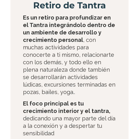
Retiro de Tantra
Es un retiro para profundizar en
el Tantra integrándolo dentro de
un ambiente de desarrollo y
crecimiento personal
, con
muchas actividades para
conocerte a ti mismo, relacionarte
con los demás, y todo ello en
plena naturaleza donde también
se desarrollarán actividades
lúdicas, excursiones terminadas en
pozas, bailes, yoga..
El foco principal es tu
crecimiento interior y el tantra,
dedicando una mayor parte del día
a la conexión y a despertar tu
sensibilidad