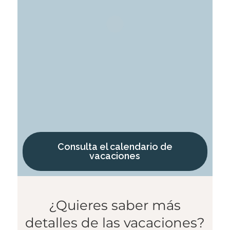
Consulta el calendario de
vacaciones
¿Quieres saber más
detalles de las vacaciones?