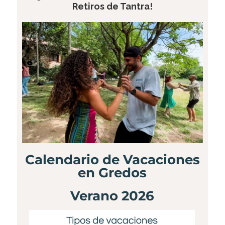
Retiros de Tantra!
Calendario de Vacaciones
en Gredos
Verano 2026