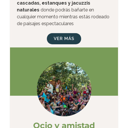
cascadas, estanques y jacuzzis
naturales
donde podrás bañarte en
cualquier momento mientras estás rodeado
de paisajes espectaculares
VER MÁS
Ocio y amistad