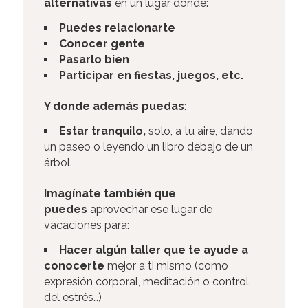
alternativas
en un lugar donde:
Puedes relacionarte
Conocer gente
Pasarlo bien
Participar en fiestas, juegos, etc.
Y donde además puedas
:
Estar tranquilo,
solo, a tu aire, dando
un paseo o leyendo un libro debajo de un
árbol.
Imagínate también
que
puedes
aprovechar ese lugar de
vacaciones para:
Hacer algún taller que te ayude a
conocerte
mejor a ti mismo (como
expresión corporal, meditación o control
del estrés…)