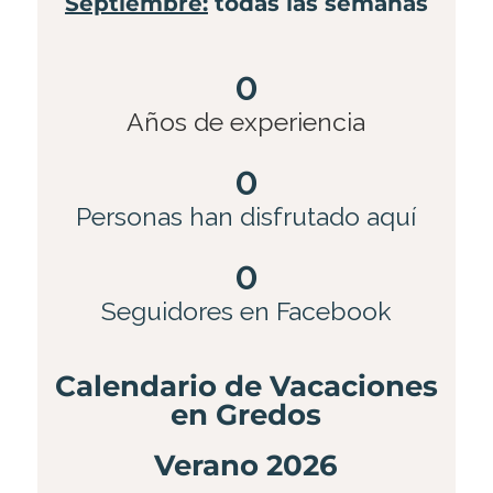
Septiembre:
todas las semanas
0
Años de experiencia
0
Personas han disfrutado aquí
0
Seguidores en Facebook
Calendario de Vacaciones
en Gredos
Verano 2026