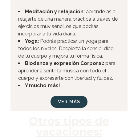
Meditación y relajación
:
aprenderás a
relajarte de una manera práctica a través de
ejercicios muy sencillos que podrás
incorporar a tu vida diaria.
Yoga:
Podrás practicar un yoga para
todos los niveles. Despierta la sensibildiad
de tu cuerpo y mejora tu forma física.
Biodanza y expresión Corporal:
para
aprender a sentir la música con todo el
cuerpo y expresarte con libertad y fluidez.
Y mucho más!
VER MÁS
Otros tipos de
vacaciones: