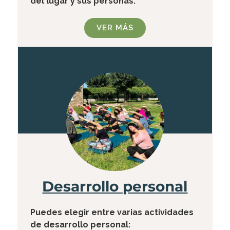
del lugar y sus personas.
VER MÁS
Desarrollo personal
Puedes elegir entre varias actividades
de desarrollo personal: