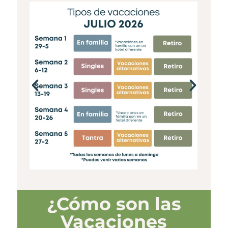
¿Cómo son las
Vacaciones