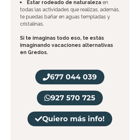
Estar rodeado de naturaleza
en
todas las actividades que realizas, además,
te puedas bañar en aguas templadas y
cristalinas.
Si te imaginas todo eso, te estás
imaginando vacaciones alternativas
en Gredos.
677 044 039
927 570 725
Quiero más info!