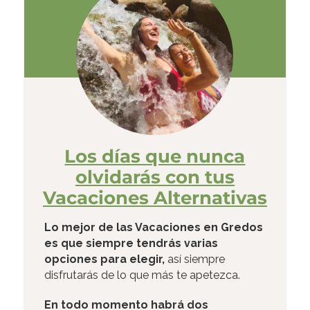
Los días que nunca
olvidarás con tus
Vacaciones Alternativas
Lo mejor de las Vacaciones en Gredos
es que siempre tendrás varias
opciones para elegir,
así siempre
disfrutarás de lo que más te apetezca.
En todo momento habrá dos