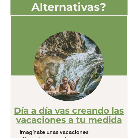
Alternativas?
Día a día vas creando las
vacaciones a tu medida
Imagínate unas
vacaciones