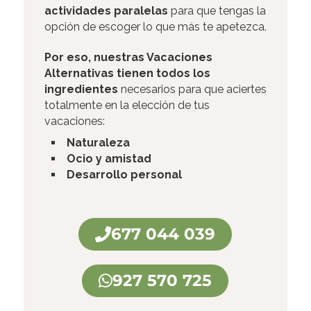
actividades paralelas
para que tengas la
opción de escoger lo que más te apetezca.
Por eso, nuestras
Vacaciones
Alternativas tienen todos los
ingredientes
necesarios para que aciertes
totalmente en la elección de tus
vacaciones:
Naturaleza
Ocio y amistad
Desarrollo personal
677 044 039
927 570 725